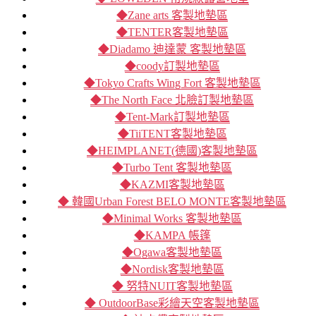
◆Zane arts 客製地墊區
◆TENTER客製地墊區
◆Diadamo 迪達蒙 客製地墊區
◆coody訂製地墊區
◆Tokyo Crafts Wing Fort 客製地墊區
◆The North Face 北臉訂製地墊區
◆Tent-Mark訂製地墊區
◆TiiTENT客製地墊區
◆HEIMPLANET(德國)客製地墊區
◆Turbo Tent 客製地墊區
◆KAZMI客製地墊區
◆ 韓國Urban Forest BELO MONTE客製地墊區
◆Minimal Works 客製地墊區
◆KAMPA 帳篷
◆Ogawa客製地墊區
◆Nordisk客製地墊區
◆ 努特NUIT客製地墊區
◆ OutdoorBase彩繪天空客製地墊區