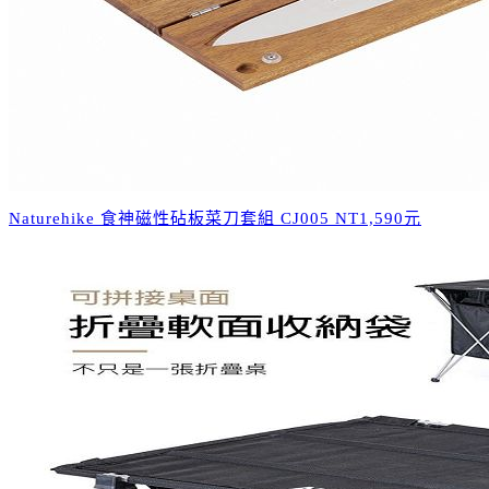
Naturehike 食神磁性砧板菜刀套組 CJ005 NT1,590元