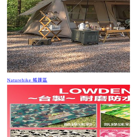
Naturehike 帳篷區