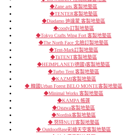
◆Zane arts 客製地墊區
◆TENTER客製地墊區
◆Diadamo 迪達蒙 客製地墊區
◆coody訂製地墊區
◆Tokyo Crafts Wing Fort 客製地墊區
◆The North Face 北臉訂製地墊區
◆Tent-Mark訂製地墊區
◆TiiTENT客製地墊區
◆HEIMPLANET(德國)客製地墊區
◆Turbo Tent 客製地墊區
◆KAZMI客製地墊區
◆ 韓國Urban Forest BELO MONTE客製地墊區
◆Minimal Works 客製地墊區
◆KAMPA 帳篷
◆Ogawa客製地墊區
◆Nordisk客製地墊區
◆ 努特NUIT客製地墊區
◆ OutdoorBase彩繪天空客製地墊區