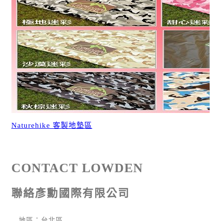
Naturehike 客製地墊區
CONTACT LOWDEN
聯絡彥勳國際有限公司
地區：台北區