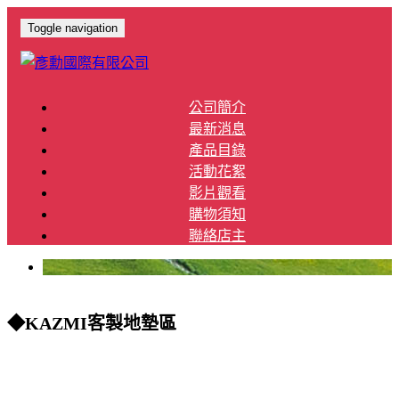
Toggle navigation
公司簡介
最新消息
產品目錄
活動花絮
影片觀看
購物須知
聯絡店主
◆KAZMI客製地墊區