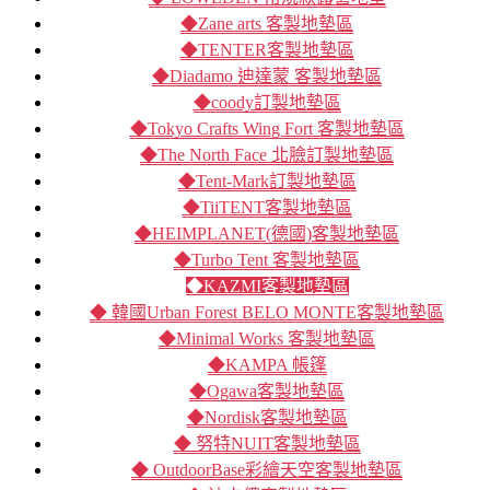
◆Zane arts 客製地墊區
◆TENTER客製地墊區
◆Diadamo 迪達蒙 客製地墊區
◆coody訂製地墊區
◆Tokyo Crafts Wing Fort 客製地墊區
◆The North Face 北臉訂製地墊區
◆Tent-Mark訂製地墊區
◆TiiTENT客製地墊區
◆HEIMPLANET(德國)客製地墊區
◆Turbo Tent 客製地墊區
◆KAZMI客製地墊區
◆ 韓國Urban Forest BELO MONTE客製地墊區
◆Minimal Works 客製地墊區
◆KAMPA 帳篷
◆Ogawa客製地墊區
◆Nordisk客製地墊區
◆ 努特NUIT客製地墊區
◆ OutdoorBase彩繪天空客製地墊區