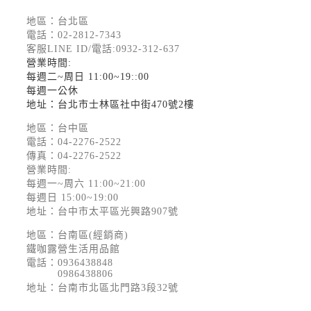
地區：台北區
電話：
02-2812-7343
客服LINE ID/電話:0932-312-637
營業時間:
每週二~周日 11:00~19::00
每週一公休
地址：台北市士林區社中街470號2樓
地區：台中區
電話：
04-2276-2522
傳真：04-2276-2522
營業時間:
每週一~周六 11:00~21:00
每週日 15:00~19:00
地址：台中市太平區光興路907號
地區：台南區(經銷商)
鐵咖露營生活用品館
電話：
0936438848
0986438806
地址：台南市北區北門路3段32號