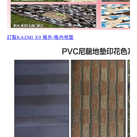
訂製KAZMI X9 帳外/帳內地墊