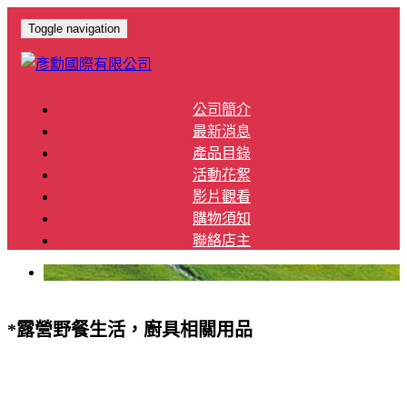
Toggle navigation
公司簡介
最新消息
產品目錄
活動花絮
影片觀看
購物須知
聯絡店主
*露營野餐生活，廚具相關用品