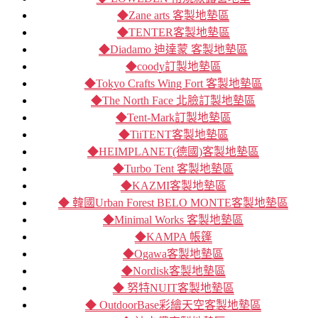
◆Zane arts 客製地墊區
◆TENTER客製地墊區
◆Diadamo 迪達蒙 客製地墊區
◆coody訂製地墊區
◆Tokyo Crafts Wing Fort 客製地墊區
◆The North Face 北臉訂製地墊區
◆Tent-Mark訂製地墊區
◆TiiTENT客製地墊區
◆HEIMPLANET(德國)客製地墊區
◆Turbo Tent 客製地墊區
◆KAZMI客製地墊區
◆ 韓國Urban Forest BELO MONTE客製地墊區
◆Minimal Works 客製地墊區
◆KAMPA 帳篷
◆Ogawa客製地墊區
◆Nordisk客製地墊區
◆ 努特NUIT客製地墊區
◆ OutdoorBase彩繪天空客製地墊區