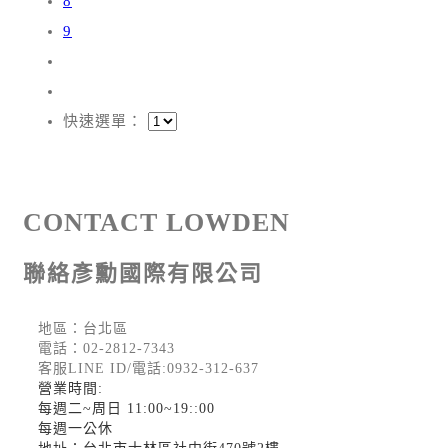
8
9
快速選單：
CONTACT LOWDEN
聯絡彥勳國際有限公司
地區：台北區
電話：
02-2812-7343
客服LINE ID/電話:0932-312-637
營業時間:
每週二~周日 11:00~19::00
每週一公休