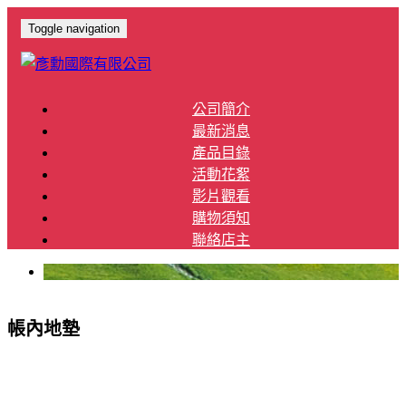
Toggle navigation
公司簡介
最新消息
產品目錄
活動花絮
影片觀看
購物須知
聯絡店主
帳內地墊