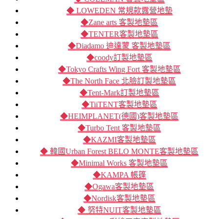
◆ LOWEDEN 常規款露營地墊
◆Zane arts 客製地墊區
◆TENTER客製地墊區
◆Diadamo 迪達蒙 客製地墊區
◆coody訂製地墊區
◆Tokyo Crafts Wing Fort 客製地墊區
◆The North Face 北臉訂製地墊區
◆Tent-Mark訂製地墊區
◆TiiTENT客製地墊區
◆HEIMPLANET(德國)客製地墊區
◆Turbo Tent 客製地墊區
◆KAZMI客製地墊區
◆ 韓國Urban Forest BELO MONTE客製地墊區
◆Minimal Works 客製地墊區
◆KAMPA 帳篷
◆Ogawa客製地墊區
◆Nordisk客製地墊區
◆ 努特NUIT客製地墊區