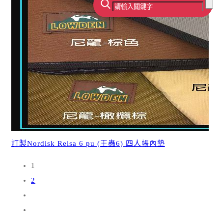
訂製Nordisk Reisa 6 pu (王蟲6) 四人帳內墊
1
2