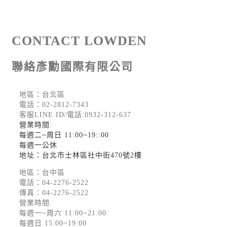
CONTACT LOWDEN
聯絡彥勳國際有限公司
地區：台北區
電話：
02-2812-7343
客服LINE ID/電話:0932-312-637
營業時間:
每週二~周日 11:00~19::00
每週一公休
地址：台北市士林區社中街470號2樓
地區：台中區
電話：
04-2276-2522
傳真：04-2276-2522
營業時間:
每週一~周六 11:00~21:00
每週日 15:00~19:00