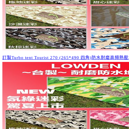
訂製Turbo tent Tourist 270 (265*490 四角)防水耐磨高頻熱