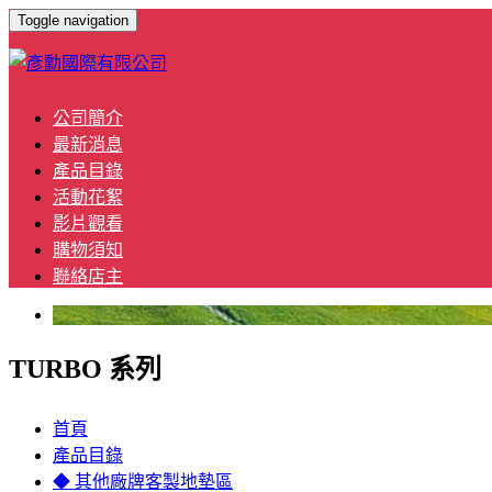
Toggle navigation
公司簡介
最新消息
產品目錄
活動花絮
影片觀看
購物須知
聯絡店主
TURBO 系列
首頁
產品目錄
◆ 其他廠牌客製地墊區