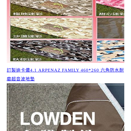
訂製迪卡儂4.1 ARPENAZ FAMILY 460*260 六角防水耐
磨超音波地墊