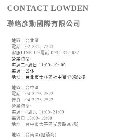
CONTACT LOWDEN
聯絡彥勳國際有限公司
地區：台北區
電話：
02-2812-7343
客服LINE ID/電話:0932-312-637
營業時間:
每週二~周日 11:00~19::00
每週一公休
地址：台北市士林區社中街470號2樓
地區：台中區
電話：
04-2276-2522
傳真：04-2276-2522
營業時間:
每週一~周六 11:00~21:00
每週日 15:00~19:00
地址：台中市太平區光興路907號
地區：台南區(經銷商)