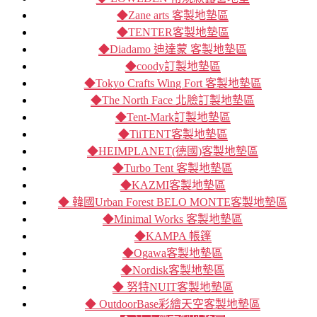
◆Zane arts 客製地墊區
◆TENTER客製地墊區
◆Diadamo 迪達蒙 客製地墊區
◆coody訂製地墊區
◆Tokyo Crafts Wing Fort 客製地墊區
◆The North Face 北臉訂製地墊區
◆Tent-Mark訂製地墊區
◆TiiTENT客製地墊區
◆HEIMPLANET(德國)客製地墊區
◆Turbo Tent 客製地墊區
◆KAZMI客製地墊區
◆ 韓國Urban Forest BELO MONTE客製地墊區
◆Minimal Works 客製地墊區
◆KAMPA 帳篷
◆Ogawa客製地墊區
◆Nordisk客製地墊區
◆ 努特NUIT客製地墊區
◆ OutdoorBase彩繪天空客製地墊區