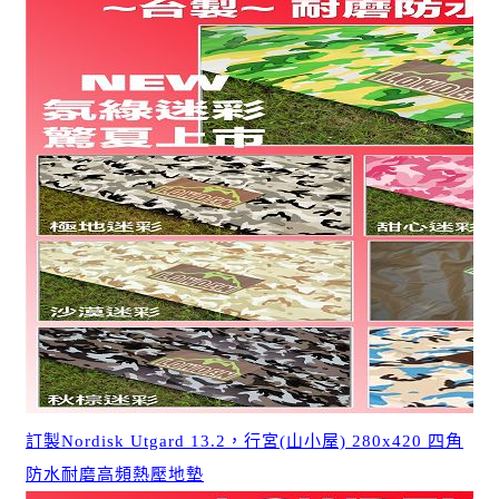
訂製Nordisk Utgard 13.2，行宮(山小屋) 280x420 四角
防水耐磨高頻熱壓地墊