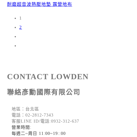
耐磨超音波熱壓地墊 露營地布
1
2
CONTACT LOWDEN
聯絡彥勳國際有限公司
地區：台北區
電話：
02-2812-7343
客服LINE ID/電話:0932-312-637
營業時間:
每週二~周日 11:00~19::00