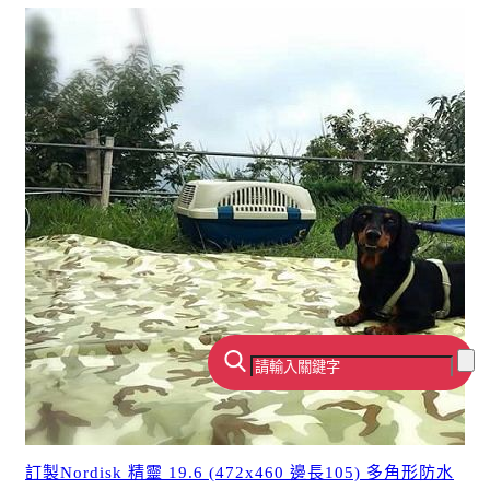
訂製Nordisk 精靈 19.6 (472x460 邊長105) 多角形防水