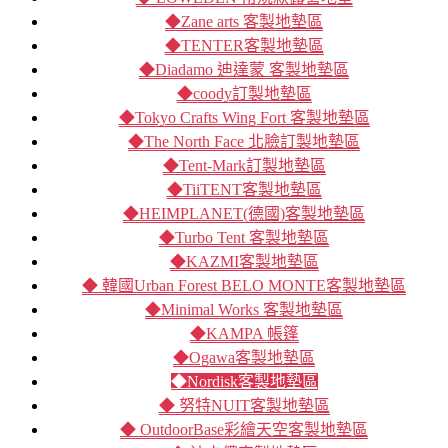
◆Zane arts 客製地墊區
◆TENTER客製地墊區
◆Diadamo 迪達蒙 客製地墊區
◆coody訂製地墊區
◆Tokyo Crafts Wing Fort 客製地墊區
◆The North Face 北臉訂製地墊區
◆Tent-Mark訂製地墊區
◆TiiTENT客製地墊區
◆HEIMPLANET(德國)客製地墊區
◆Turbo Tent 客製地墊區
◆KAZMI客製地墊區
◆ 韓國Urban Forest BELO MONTE客製地墊區
◆Minimal Works 客製地墊區
◆KAMPA 帳篷
◆Ogawa客製地墊區
◆Nordisk客製地墊區
◆ 努特NUIT客製地墊區
◆ OutdoorBase彩繪天空客製地墊區