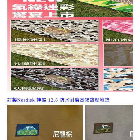
訂製Nordisk 神殿 12.6 防水耐磨高頻熱壓地墊