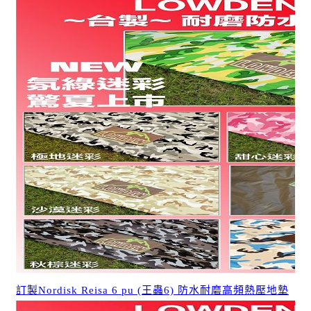
訂製Nordisk Reisa 6 pu (王蟲6) 防水耐磨高頻熱壓地墊