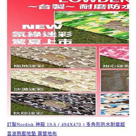
訂製Nordisk 神殿 19.6 ( 494X470 ) 多角形防水耐磨超
音波熱壓地墊 露營地布