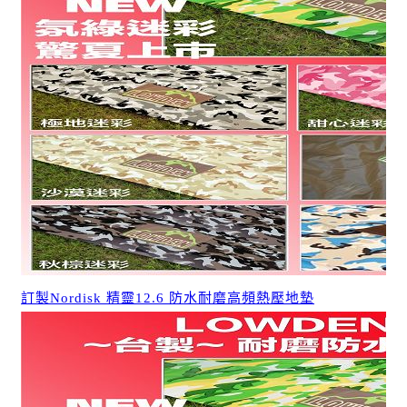
訂製Nordisk 精靈12.6 防水耐磨高頻熱壓地墊