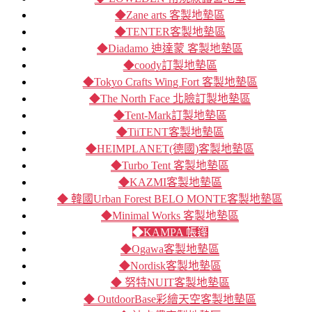
◆Zane arts 客製地墊區
◆TENTER客製地墊區
◆Diadamo 迪達蒙 客製地墊區
◆coody訂製地墊區
◆Tokyo Crafts Wing Fort 客製地墊區
◆The North Face 北臉訂製地墊區
◆Tent-Mark訂製地墊區
◆TiiTENT客製地墊區
◆HEIMPLANET(德國)客製地墊區
◆Turbo Tent 客製地墊區
◆KAZMI客製地墊區
◆ 韓國Urban Forest BELO MONTE客製地墊區
◆Minimal Works 客製地墊區
◆KAMPA 帳篷
◆Ogawa客製地墊區
◆Nordisk客製地墊區
◆ 努特NUIT客製地墊區
◆ OutdoorBase彩繪天空客製地墊區