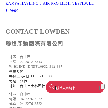
KAMPA HAYLING 6 AIR PRO MESH VESTIBULE
$49900
CONTACT LOWDEN
聯絡彥勳國際有限公司
地區：台北區
電話：
02-2812-7343
客服LINE ID/電話:0932-312-637
營業時間:
每週二~周日 11:00~19::00
每週一公休
地址：台北市士林區社中街470號2樓
地區：台中區
電話：
04-2276-2522
傳真：04-2276-2522