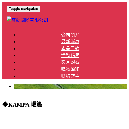
Toggle navigation
公司簡介
最新消息
產品目錄
活動花絮
影片觀看
購物須知
聯絡店主
◆KAMPA 帳篷