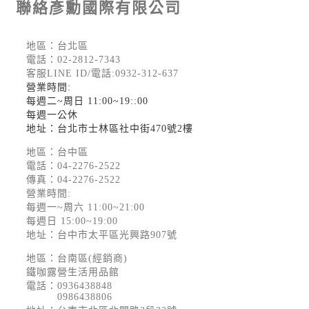
聯絡彥勳國際有限公司
地區：台北區
電話：
02-2812-7343
客服LINE ID/電話:0932-312-637
營業時間:
每週二~周日 11:00~19::00
每週一公休
地址：台北市士林區社中街470號2樓
地區：台中區
電話：
04-2276-2522
傳真：04-2276-2522
營業時間:
每週一~周六 11:00~21:00
每週日 15:00~19:00
地址：台中市太平區光興路907號
地區：台南區(經銷商)
鐵咖露營生活用品館
電話：
0936438848
0986438806