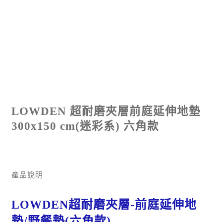
LOWDEN 超耐磨夾層前庭延伸地墊
300x150 cm(迷彩系) 六角款
產品說明
LOWDEN超耐磨夾層-前庭延伸地
墊/野餐墊(六角款)