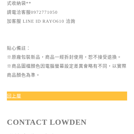
式收納袋**
請電洽客服0972771050
加客服 LINE ID RAYO610 洽詢
貼心備註：
※原廠包裝新品，商品一經拆封使用，恕不接受退換。
※商品圖檔顏色因電腦螢幕設定差異會略有不同，以實際
商品顏色為準。
回上層
CONTACT LOWDEN