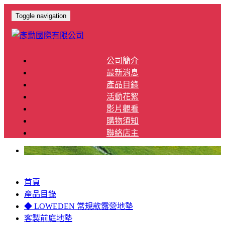
Toggle navigation
公司簡介
最新消息
產品目錄
活動花絮
影片觀看
購物須知
聯絡店主
首頁
產品目錄
◆ LOWEDEN 常規款露營地墊
客製前庭地墊