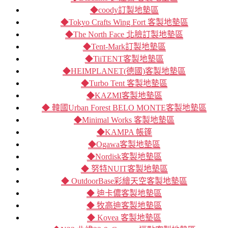
◆coody訂製地墊區
◆Tokyo Crafts Wing Fort 客製地墊區
◆The North Face 北臉訂製地墊區
◆Tent-Mark訂製地墊區
◆TiiTENT客製地墊區
◆HEIMPLANET(德國)客製地墊區
◆Turbo Tent 客製地墊區
◆KAZMI客製地墊區
◆ 韓國Urban Forest BELO MONTE客製地墊區
◆Minimal Works 客製地墊區
◆KAMPA 帳篷
◆Ogawa客製地墊區
◆Nordisk客製地墊區
◆ 努特NUIT客製地墊區
◆ OutdoorBase彩繪天空客製地墊區
◆ 迪卡儂客製地墊區
◆ 牧高迪客製地墊區
◆ Kovea 客製地墊區